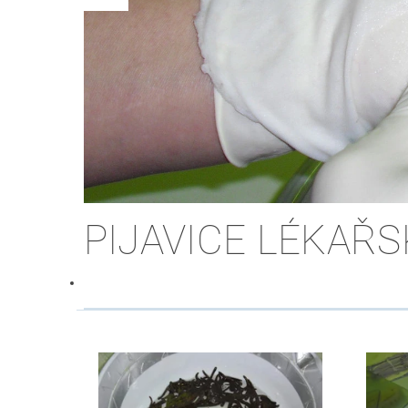
PIJAVICE LÉKAŘ